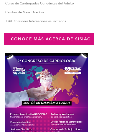
Curso de Cardiopatías Congénitas del Adulto
Cambio de Mesa Directiva
+ 40 Profesores Internacionales Invitados
CONOCE MÁS ACERCA DE SISIAC