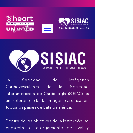
La Sociedad de Imágenes
Cardiovasculares de la Sociedad
Interamericana de Cardiología (SISIAC) es
un referente de la imagen cardiaca en
todos los países de Latinoamérica.
Dentro de los objetivos de la Institución, se
encuentra el otorgamiento de aval y