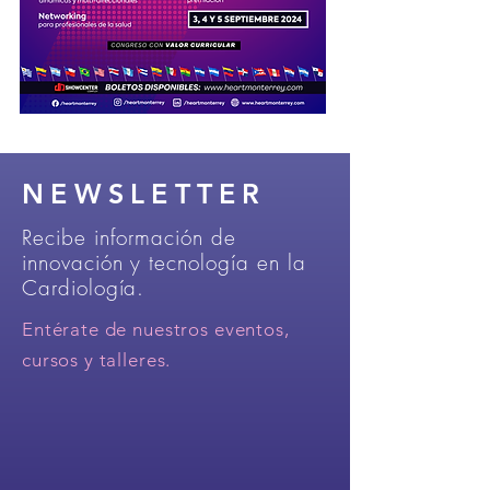
NEWSLETTER
Recibe información de
innovación y tecnología en la
Cardiología.
Entérate de nuestros eventos,
cursos y talleres.