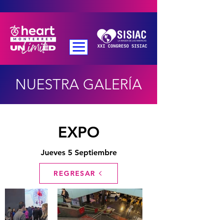
NUESTRA GALERÍA
EXPO
Jueves 5 Septiembre
REGRESAR