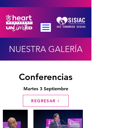
NUESTRA GALERÍA
Conferencias
Martes 3 Septiembre
REGRESAR